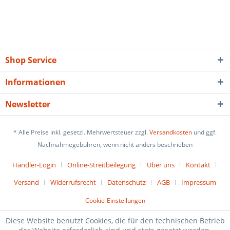
Shop Service
Informationen
Newsletter
* Alle Preise inkl. gesetzl. Mehrwertsteuer zzgl.
Versandkosten
und ggf.
Nachnahmegebühren, wenn nicht anders beschrieben
Händler-Login
Online-Streitbeilegung
Über uns
Kontakt
Versand
Widerrufsrecht
Datenschutz
AGB
Impressum
Cookie-Einstellungen
Diese Website benutzt Cookies, die für den technischen Betrieb