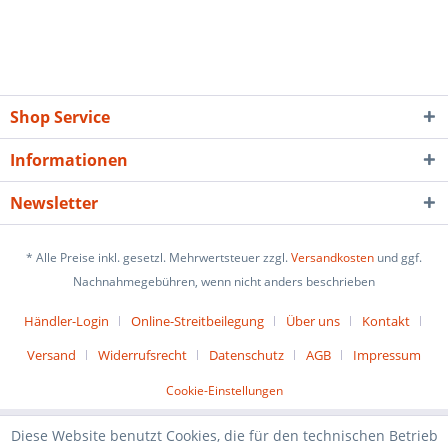
Shop Service
Informationen
Newsletter
* Alle Preise inkl. gesetzl. Mehrwertsteuer zzgl.
Versandkosten
und ggf.
Nachnahmegebühren, wenn nicht anders beschrieben
Händler-Login
Online-Streitbeilegung
Über uns
Kontakt
Versand
Widerrufsrecht
Datenschutz
AGB
Impressum
Cookie-Einstellungen
Diese Website benutzt Cookies, die für den technischen Betrieb