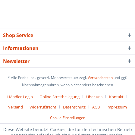
Shop Service
Informationen
Newsletter
* Alle Preise inkl. gesetzl. Mehrwertsteuer zzgl.
Versandkosten
und ggf.
Nachnahmegebühren, wenn nicht anders beschrieben
Händler-Login
Online-Streitbeilegung
Über uns
Kontakt
Versand
Widerrufsrecht
Datenschutz
AGB
Impressum
Cookie-Einstellungen
Diese Website benutzt Cookies, die für den technischen Betrieb