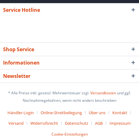
Service Hotline
Shop Service
Informationen
Newsletter
* Alle Preise inkl. gesetzl. Mehrwertsteuer zzgl.
Versandkosten
und ggf.
Nachnahmegebühren, wenn nicht anders beschrieben
Händler-Login
Online-Streitbeilegung
Über uns
Kontakt
Versand
Widerrufsrecht
Datenschutz
AGB
Impressum
Cookie-Einstellungen