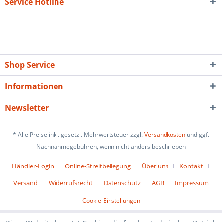
Service Hotline
Shop Service
Informationen
Newsletter
* Alle Preise inkl. gesetzl. Mehrwertsteuer zzgl.
Versandkosten
und ggf.
Nachnahmegebühren, wenn nicht anders beschrieben
Händler-Login
Online-Streitbeilegung
Über uns
Kontakt
Versand
Widerrufsrecht
Datenschutz
AGB
Impressum
Cookie-Einstellungen