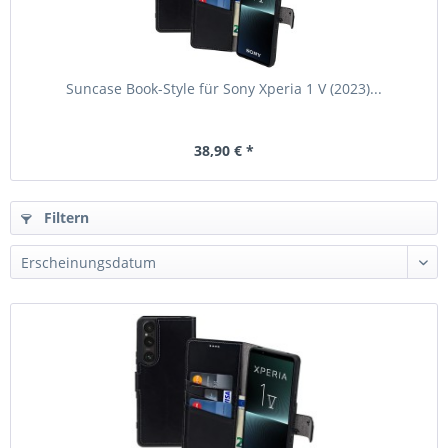
Suncase Book-Style für Sony Xperia 1 V (2023)...
38,90 € *
Filtern