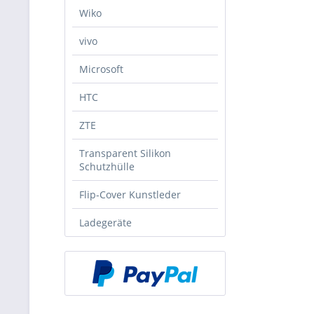
Wiko
vivo
Microsoft
HTC
ZTE
Transparent Silikon
Schutzhülle
Flip-Cover Kunstleder
Ladegeräte