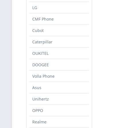
LG
CMF Phone
Cubot
Caterpillar
OUKITEL
DOOGEE
Volla Phone
Asus
Unihertz
OPPO
Realme