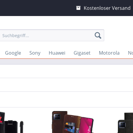
Kostenloser Versand
Google
Sony
Huawei
Gigaset
Motorola
N