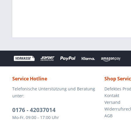
Service Hotline
Shop Servi
Telefonische Unterstützung und Beratung
Defektes Pro
Kontakt
unter:
Versand
0176 - 42037014
Widerrufsrec
AGB
Mo-Fr, 09:00 - 17:00 Uhr