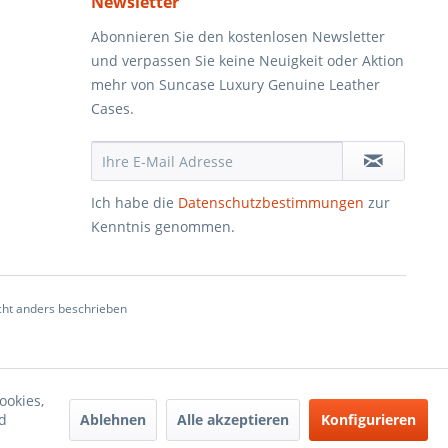
Newsletter
Abonnieren Sie den kostenlosen Newsletter
und verpassen Sie keine Neuigkeit oder Aktion
mehr von Suncase Luxury Genuine Leather
Cases.
Ich habe die
Datenschutzbestimmungen
zur
Kenntnis genommen.
ht anders beschrieben
ookies,
Ablehnen
Alle akzeptieren
Konfigurieren
d