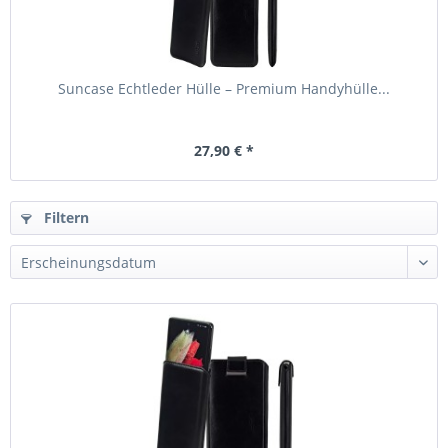
Suncase Echtleder Hülle – Premium Handyhülle...
27,90 € *
Filtern