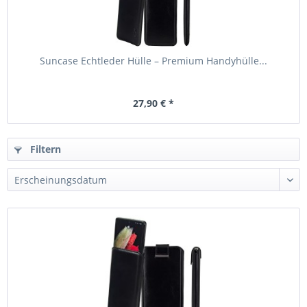
Suncase Echtleder Hülle – Premium Handyhülle...
27,90 € *
Filtern