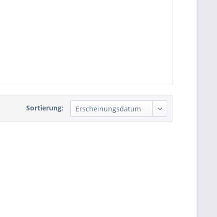
Sortierung: