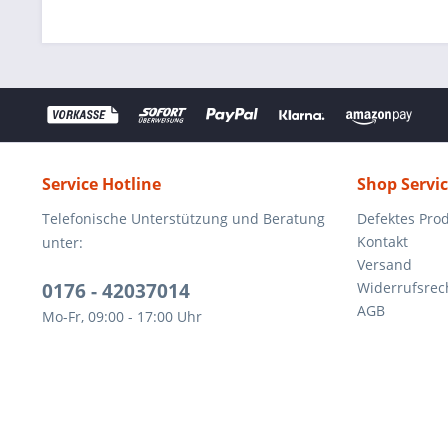
Service Hotline
Shop Servi
Telefonische Unterstützung und Beratung
Defektes Pro
Kontakt
unter:
Versand
0176 - 42037014
Widerrufsrec
AGB
Mo-Fr, 09:00 - 17:00 Uhr