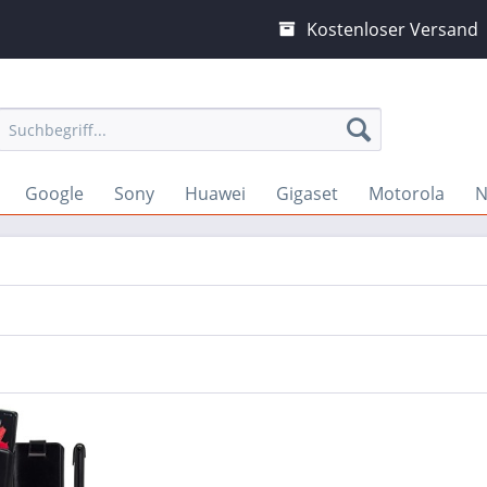
Kostenloser Versand
Google
Sony
Huawei
Gigaset
Motorola
N