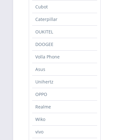
Cubot
Caterpillar
OUKITEL
DOOGEE
Volla Phone
Asus
Unihertz
OPPO
Realme
Wiko
vivo