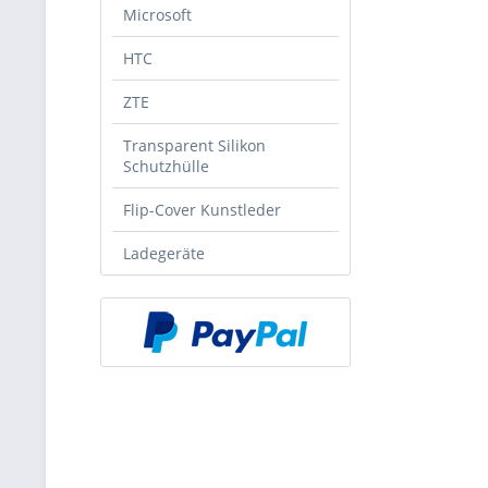
Microsoft
HTC
ZTE
Transparent Silikon
Schutzhülle
Flip-Cover Kunstleder
Ladegeräte