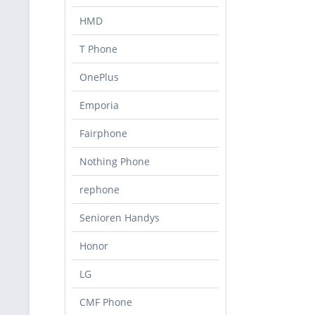
HMD
T Phone
OnePlus
Emporia
Fairphone
Nothing Phone
rephone
Senioren Handys
Honor
LG
CMF Phone