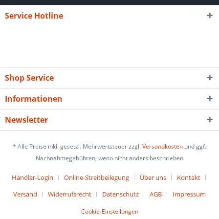
Service Hotline
Shop Service
Informationen
Newsletter
* Alle Preise inkl. gesetzl. Mehrwertsteuer zzgl.
Versandkosten
und ggf.
Nachnahmegebühren, wenn nicht anders beschrieben
Händler-Login
Online-Streitbeilegung
Über uns
Kontakt
Versand
Widerrufsrecht
Datenschutz
AGB
Impressum
Cookie-Einstellungen