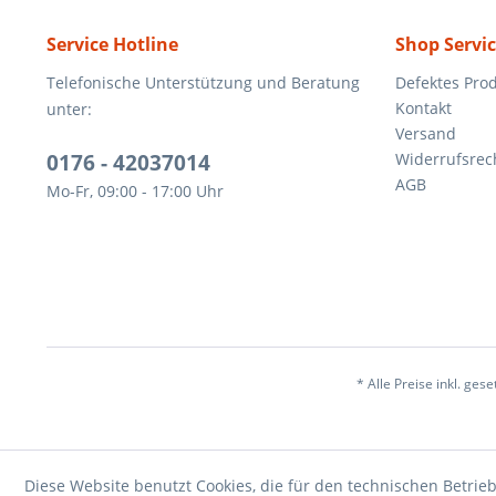
Service Hotline
Shop Servi
Telefonische Unterstützung und Beratung
Defektes Pro
Kontakt
unter:
Versand
0176 - 42037014
Widerrufsrec
AGB
Mo-Fr, 09:00 - 17:00 Uhr
* Alle Preise inkl. ges
Diese Website benutzt Cookies, die für den technischen Betrieb