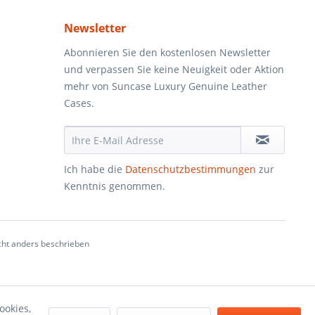
Newsletter
Abonnieren Sie den kostenlosen Newsletter
und verpassen Sie keine Neuigkeit oder Aktion
mehr von Suncase Luxury Genuine Leather
Cases.
Ich habe die
Datenschutzbestimmungen
zur
Kenntnis genommen.
ht anders beschrieben
ookies,