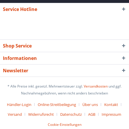
Service Hotline
Shop Service
Informationen
Newsletter
* Alle Preise inkl. gesetzl. Mehrwertsteuer zzgl.
Versandkosten
und ggf.
Nachnahmegebühren, wenn nicht anders beschrieben
Händler-Login
Online-Streitbeilegung
Über uns
Kontakt
Versand
Widerrufsrecht
Datenschutz
AGB
Impressum
Cookie-Einstellungen