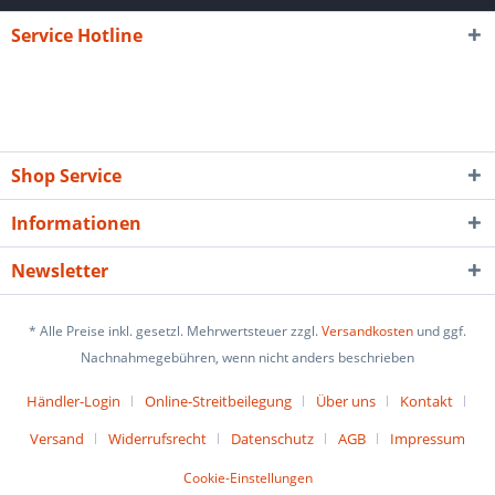
Service Hotline
Shop Service
Informationen
Newsletter
* Alle Preise inkl. gesetzl. Mehrwertsteuer zzgl.
Versandkosten
und ggf.
Nachnahmegebühren, wenn nicht anders beschrieben
Händler-Login
Online-Streitbeilegung
Über uns
Kontakt
Versand
Widerrufsrecht
Datenschutz
AGB
Impressum
Cookie-Einstellungen