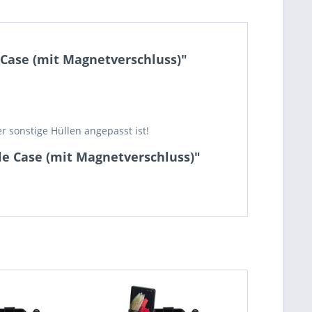
 Case (mit Magnetverschluss)"
 sonstige Hüllen angepasst ist!
le Case (mit Magnetverschluss)"