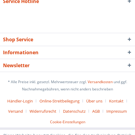
Service Hotline
Shop Service
Informationen
Newsletter
* Alle Preise inkl. gesetzl. Mehrwertsteuer zzgl.
Versandkosten
und ggf.
Nachnahmegebühren, wenn nicht anders beschrieben
Händler-Login
Online-Streitbeilegung
Über uns
Kontakt
Versand
Widerrufsrecht
Datenschutz
AGB
Impressum
Cookie-Einstellungen