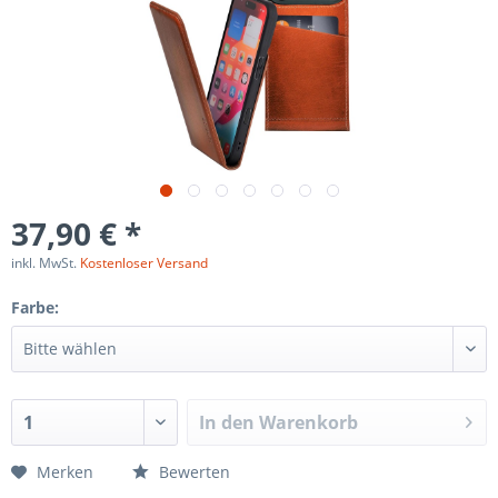
37,90 € *
inkl. MwSt.
Kostenloser Versand
Farbe:
In den
Warenkorb
Merken
Bewerten