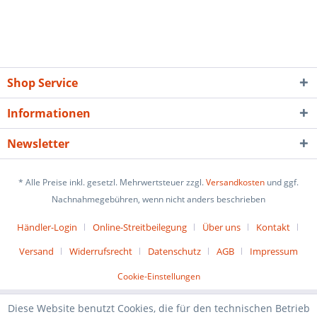
Shop Service
Informationen
Newsletter
* Alle Preise inkl. gesetzl. Mehrwertsteuer zzgl.
Versandkosten
und ggf.
Nachnahmegebühren, wenn nicht anders beschrieben
Händler-Login
Online-Streitbeilegung
Über uns
Kontakt
Versand
Widerrufsrecht
Datenschutz
AGB
Impressum
Cookie-Einstellungen
Diese Website benutzt Cookies, die für den technischen Betrieb