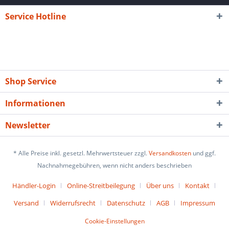
Service Hotline
Shop Service
Informationen
Newsletter
* Alle Preise inkl. gesetzl. Mehrwertsteuer zzgl.
Versandkosten
und ggf.
Nachnahmegebühren, wenn nicht anders beschrieben
Händler-Login
Online-Streitbeilegung
Über uns
Kontakt
Versand
Widerrufsrecht
Datenschutz
AGB
Impressum
Cookie-Einstellungen