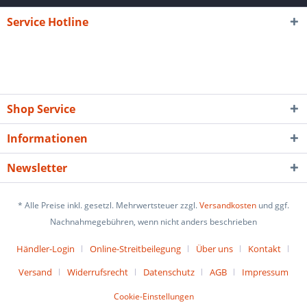
Service Hotline
Shop Service
Informationen
Newsletter
* Alle Preise inkl. gesetzl. Mehrwertsteuer zzgl.
Versandkosten
und ggf.
Nachnahmegebühren, wenn nicht anders beschrieben
Händler-Login
Online-Streitbeilegung
Über uns
Kontakt
Versand
Widerrufsrecht
Datenschutz
AGB
Impressum
Cookie-Einstellungen