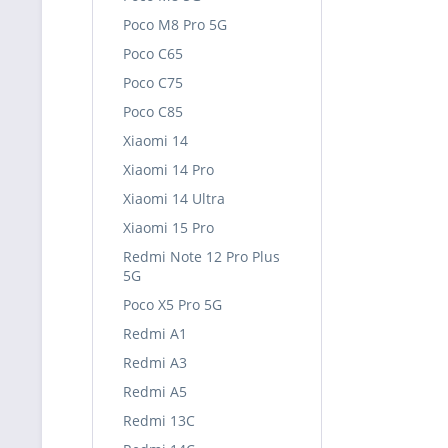
Poco M8 Pro 5G
Poco C65
Poco C75
Poco C85
Xiaomi 14
Xiaomi 14 Pro
Xiaomi 14 Ultra
Xiaomi 15 Pro
Redmi Note 12 Pro Plus
5G
Poco X5 Pro 5G
Redmi A1
Redmi A3
Redmi A5
Redmi 13C