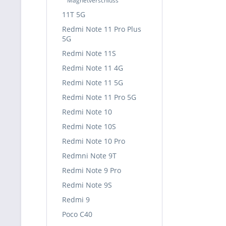
Magnetverschluss
11T 5G
Redmi Note 11 Pro Plus
5G
Redmi Note 11S
Redmi Note 11 4G
Redmi Note 11 5G
Redmi Note 11 Pro 5G
Redmi Note 10
Redmi Note 10S
Redmi Note 10 Pro
Redmni Note 9T
Redmi Note 9 Pro
Redmi Note 9S
Redmi 9
Poco C40