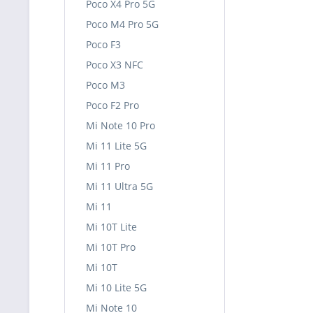
Poco X4 Pro 5G
Poco M4 Pro 5G
Poco F3
Poco X3 NFC
Poco M3
Poco F2 Pro
Mi Note 10 Pro
Mi 11 Lite 5G
Mi 11 Pro
Mi 11 Ultra 5G
Mi 11
Mi 10T Lite
Mi 10T Pro
Mi 10T
Mi 10 Lite 5G
Mi Note 10