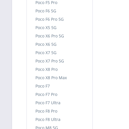
Poco F5 Pro
Poco F6 5G
Poco F6 Pro 5G
Poco X5 5G
Poco X6 Pro 5G
Poco X6 5G
Poco X7 5G
Poco X7 Pro 5G
Poco X8 Pro
Poco X8 Pro Max
Poco F7
Poco F7 Pro
Poco F7 Ultra
Poco F8 Pro
Poco F8 Ultra
Poco M8 5G