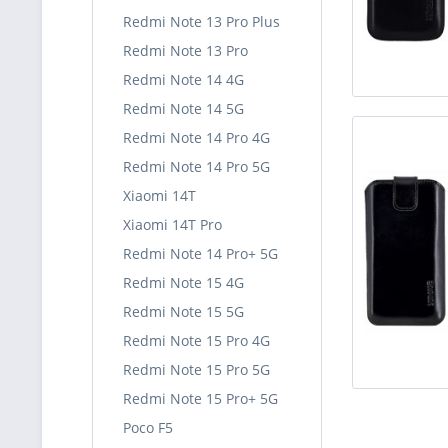
Redmi Note 13 Pro Plus
Redmi Note 13 Pro
Redmi Note 14 4G
Redmi Note 14 5G
Redmi Note 14 Pro 4G
Redmi Note 14 Pro 5G
Xiaomi 14T
Xiaomi 14T Pro
Redmi Note 14 Pro+ 5G
Redmi Note 15 4G
Redmi Note 15 5G
Redmi Note 15 Pro 4G
Redmi Note 15 Pro 5G
Redmi Note 15 Pro+ 5G
Poco F5