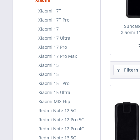
Xiaomi
Xiaomi 17T
Xiaomi 17T Pro
Suncase
Xiaomi 17
Xiaomi 11
Xiaomi 17 Ultra
Xiaomi 17 Pro
Xiaomi 17 Pro Max
Xiaomi 15
Filtern
Xiaomi 15T
Xiaomi 15T Pro
Xiaomi 15 Ultra
Xiaomi MIX Flip
Redmi Note 12 5G
Redmi Note 12 Pro 5G
Redmi Note 12 Pro 4G
Redmi Note 13 5G