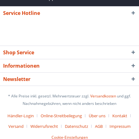
Service Hotline
Shop Service
Informationen
Newsletter
* Alle Preise inkl. gesetzl. Mehrwertsteuer zzgl.
Versandkosten
und ggf.
Nachnahmegebühren, wenn nicht anders beschrieben
Händler-Login
Online-Streitbeilegung
Über uns
Kontakt
Versand
Widerrufsrecht
Datenschutz
AGB
Impressum
Cookie-Einstellungen