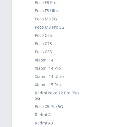
Poco F8 Pro
Poco F8 Ultra
Poco M8 5G
Poco M8 Pro 5G
Poco C65
Poco C75
Poco C85
Xiaomi 14
Xiaomi 14 Pro
Xiaomi 14 Ultra
Xiaomi 15 Pro
Redmi Note 12 Pro Plus
5G
Poco X5 Pro 5G
Redmi A1
Redmi A3