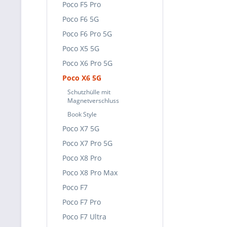
Poco F5 Pro
Poco F6 5G
Poco F6 Pro 5G
Poco X5 5G
Poco X6 Pro 5G
Poco X6 5G
Schutzhülle mit
Magnetverschluss
Book Style
Poco X7 5G
Poco X7 Pro 5G
Poco X8 Pro
Poco X8 Pro Max
Poco F7
Poco F7 Pro
Poco F7 Ultra