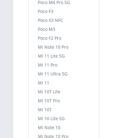
Poco M4 Pro 5G
Poco F3
Poco X3 NFC
Poco M3
Poco F2 Pro
Mi Note 10 Pro
Mi 11 Lite 5G
Mi 11 Pro
Mi 11 Ultra 5G
Mi 11
Mi 10T Lite
Mi 10T Pro
Mi 10T
Mi 10 Lite 5G
Mi Note 10
Mi Note 10 Pro