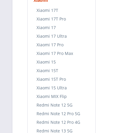
Xiaomi
Xiaomi 17T
Xiaomi 17T Pro
Xiaomi 17
Xiaomi 17 Ultra
Xiaomi 17 Pro
Xiaomi 17 Pro Max
Xiaomi 15
Xiaomi 15T
Xiaomi 15T Pro
Xiaomi 15 Ultra
Xiaomi MIX Flip
Redmi Note 12 5G
Redmi Note 12 Pro 5G
Redmi Note 12 Pro 4G
Redmi Note 13 5G