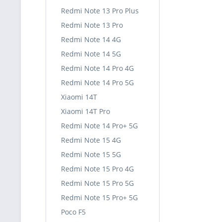
Redmi Note 13 Pro Plus
Redmi Note 13 Pro
Redmi Note 14 4G
Redmi Note 14 5G
Redmi Note 14 Pro 4G
Redmi Note 14 Pro 5G
Xiaomi 14T
Xiaomi 14T Pro
Redmi Note 14 Pro+ 5G
Redmi Note 15 4G
Redmi Note 15 5G
Redmi Note 15 Pro 4G
Redmi Note 15 Pro 5G
Redmi Note 15 Pro+ 5G
Poco F5