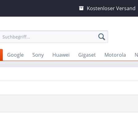
Kostenloser Versand
Google
Sony
Huawei
Gigaset
Motorola
N