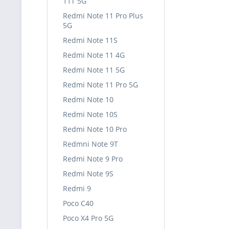
11T 5G
Redmi Note 11 Pro Plus
5G
Redmi Note 11S
Redmi Note 11 4G
Redmi Note 11 5G
Redmi Note 11 Pro 5G
Redmi Note 10
Redmi Note 10S
Redmi Note 10 Pro
Redmni Note 9T
Redmi Note 9 Pro
Redmi Note 9S
Redmi 9
Poco C40
Poco X4 Pro 5G