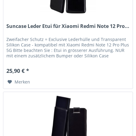
Suncase Leder Etui für Xiaomi Redmi Note 12 Pro...
Zweifacher Schutz = Exclusive Lederhülle und Transparent
Silikon Case - kompatibel mit Xiaomi Redmi Note 12 Pro Plus
5G Bitte beachten Sie : Etui in grösserer Ausführung. NUR
mit einem zusätzlichem Bumper oder Silikon Case
verwendbar....
25,90 € *
Merken