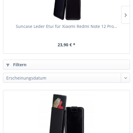
Suncase Leder Etui für Xiaomi Redmi Note 12 Pro...
23,90 € *
Filtern