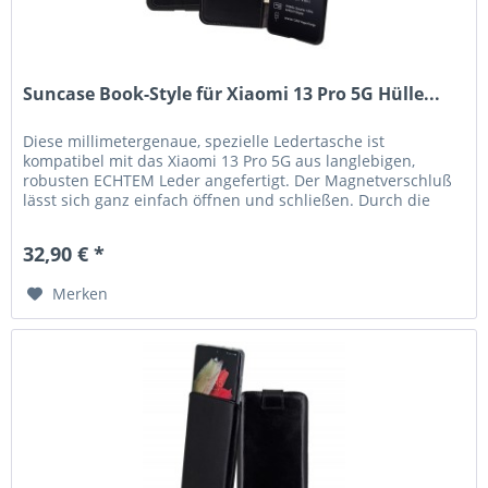
Suncase Book-Style für Xiaomi 13 Pro 5G Hülle...
Diese millimetergenaue, spezielle Ledertasche ist
kompatibel mit das Xiaomi 13 Pro 5G aus langlebigen,
robusten ECHTEM Leder angefertigt. Der Magnetverschluß
lässt sich ganz einfach öffnen und schließen. Durch die
Verwendung einer...
32,90 € *
Merken