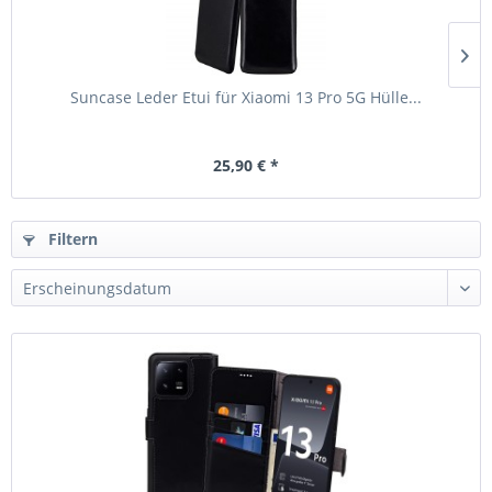
Suncase Leder Etui für Xiaomi 13 Pro 5G Hülle...
25,90 € *
Filtern