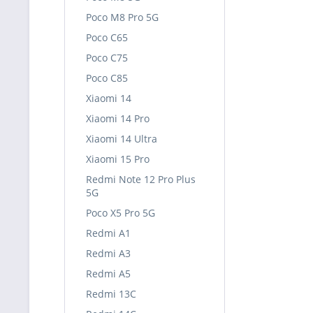
Poco M8 Pro 5G
Poco C65
Poco C75
Poco C85
Xiaomi 14
Xiaomi 14 Pro
Xiaomi 14 Ultra
Xiaomi 15 Pro
Redmi Note 12 Pro Plus
5G
Poco X5 Pro 5G
Redmi A1
Redmi A3
Redmi A5
Redmi 13C