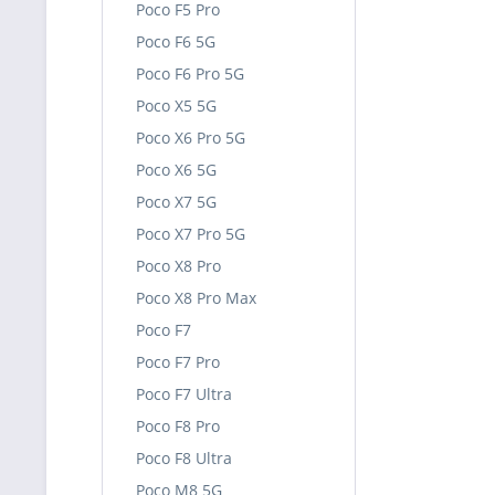
Poco F5 Pro
Poco F6 5G
Poco F6 Pro 5G
Poco X5 5G
Poco X6 Pro 5G
Poco X6 5G
Poco X7 5G
Poco X7 Pro 5G
Poco X8 Pro
Poco X8 Pro Max
Poco F7
Poco F7 Pro
Poco F7 Ultra
Poco F8 Pro
Poco F8 Ultra
Poco M8 5G