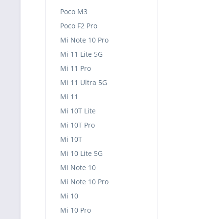
Poco M3
Poco F2 Pro
Mi Note 10 Pro
Mi 11 Lite 5G
Mi 11 Pro
Mi 11 Ultra 5G
Mi 11
Mi 10T Lite
Mi 10T Pro
Mi 10T
Mi 10 Lite 5G
Mi Note 10
Mi Note 10 Pro
Mi 10
Mi 10 Pro