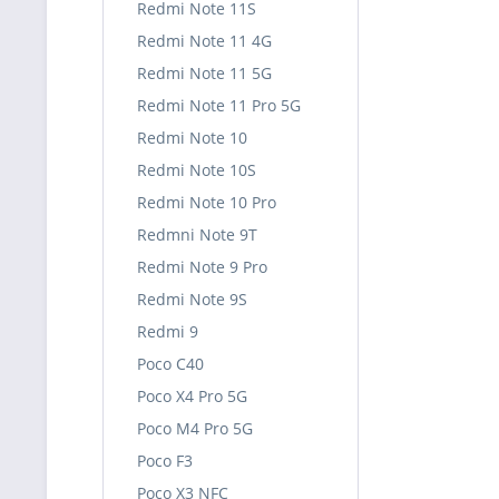
Redmi Note 11S
Redmi Note 11 4G
Redmi Note 11 5G
Redmi Note 11 Pro 5G
Redmi Note 10
Redmi Note 10S
Redmi Note 10 Pro
Redmni Note 9T
Redmi Note 9 Pro
Redmi Note 9S
Redmi 9
Poco C40
Poco X4 Pro 5G
Poco M4 Pro 5G
Poco F3
Poco X3 NFC