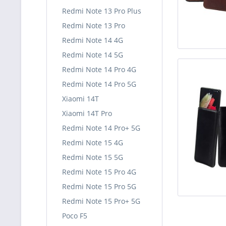
Redmi Note 13 Pro Plus
Redmi Note 13 Pro
Redmi Note 14 4G
Redmi Note 14 5G
Redmi Note 14 Pro 4G
Redmi Note 14 Pro 5G
Xiaomi 14T
Xiaomi 14T Pro
Redmi Note 14 Pro+ 5G
Redmi Note 15 4G
Redmi Note 15 5G
Redmi Note 15 Pro 4G
Redmi Note 15 Pro 5G
Redmi Note 15 Pro+ 5G
Poco F5