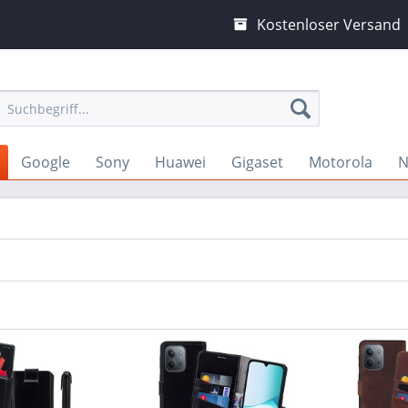
Kostenloser Versand
Google
Sony
Huawei
Gigaset
Motorola
N