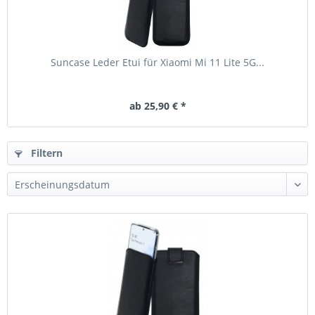
Suncase Leder Etui für Xiaomi Mi 11 Lite 5G...
ab 25,90 € *
Filtern