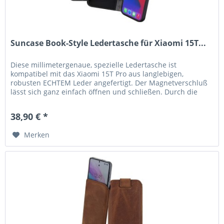
Suncase Book-Style Ledertasche für Xiaomi 15T...
Diese millimetergenaue, spezielle Ledertasche ist
kompatibel mit das Xiaomi 15T Pro aus langlebigen,
robusten ECHTEM Leder angefertigt. Der Magnetverschluß
lässt sich ganz einfach öffnen und schließen. Durch die
Verwendung einer...
38,90 € *
Merken