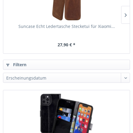
Suncase Echt Ledertasche Stecketui für Xiaomi...
27,90 € *
Filtern