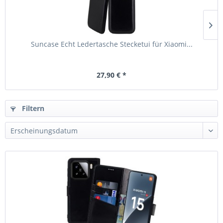
Suncase Echt Ledertasche Stecketui für Xiaomi...
27,90 € *
Filtern