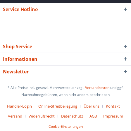
Service Hotline
Shop Service
Informationen
Newsletter
* Alle Preise inkl. gesetzl. Mehrwertsteuer zzgl.
Versandkosten
und ggf.
Nachnahmegebühren, wenn nicht anders beschrieben
Händler-Login
Online-Streitbeilegung
Über uns
Kontakt
Versand
Widerrufsrecht
Datenschutz
AGB
Impressum
Cookie-Einstellungen