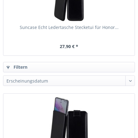
Suncase Echt Ledertasche Stecketui für Honor...
27,90 € *
Filtern