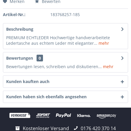
Merken
Bewerten
Artikel-Nr.:
183768257-185
Beschreibung
PREMIUM ECHTLEDER Hochwertige handverarbeitete
Ledertasche aus echtem Leder mit eleganter...
mehr
Bewertungen
0
Bewertungen lesen, schreiben und diskutieren...
mehr
Kunden kauften auch
Kunden haben sich ebenfalls angesehen
Kostenloser Versand
0176 420 370 14