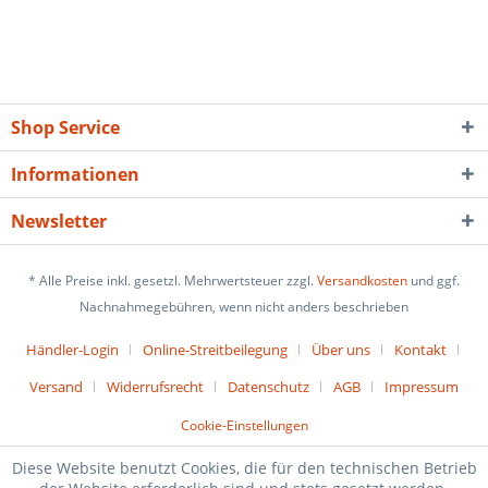
Shop Service
Informationen
Newsletter
* Alle Preise inkl. gesetzl. Mehrwertsteuer zzgl.
Versandkosten
und ggf.
Nachnahmegebühren, wenn nicht anders beschrieben
Händler-Login
Online-Streitbeilegung
Über uns
Kontakt
Versand
Widerrufsrecht
Datenschutz
AGB
Impressum
Cookie-Einstellungen
Diese Website benutzt Cookies, die für den technischen Betrieb