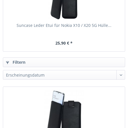
Suncase Leder Etui für Nokia X10 / X20 5G Hülle...
25,90 € *
Filtern