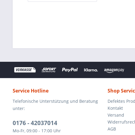
Service Hotline
Shop Servi
Telefonische Unterstützung und Beratung
Defektes Pro
Kontakt
unter:
Versand
0176 - 42037014
Widerrufsrec
AGB
Mo-Fr, 09:00 - 17:00 Uhr