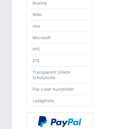
Realme
Wiko
vivo
Microsoft
HTC
ZTE
Transparent Silikon
Schutzhülle
Flip-Cover Kunstleder
Ladegeräte