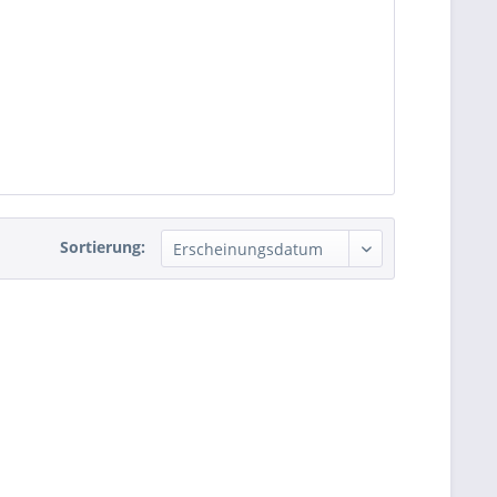
Sortierung: