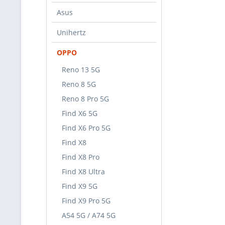
Asus
Unihertz
OPPO
Reno 13 5G
Reno 8 5G
Reno 8 Pro 5G
Find X6 5G
Find X6 Pro 5G
Find X8
Find X8 Pro
Find X8 Ultra
Find X9 5G
Find X9 Pro 5G
A54 5G / A74 5G