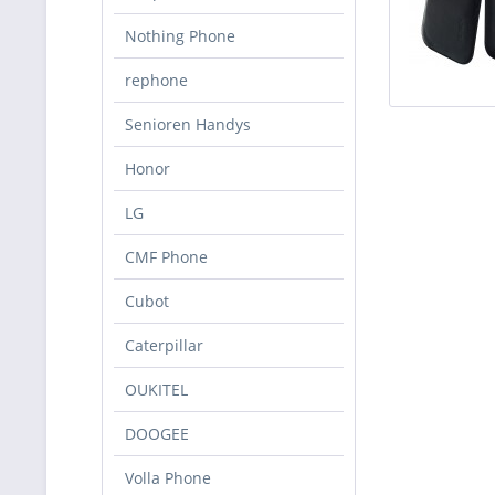
Nothing Phone
rephone
Senioren Handys
Honor
LG
CMF Phone
Cubot
Caterpillar
OUKITEL
DOOGEE
Volla Phone