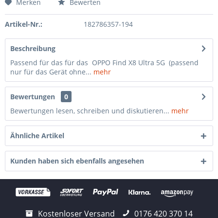
Merken
Bewerten
Artikel-Nr.:
182786357-194
Beschreibung
Passend für das für das OPPO Find X8 Ultra 5G (passend
nur für das Gerät ohne...
mehr
Bewertungen
0
Bewertungen lesen, schreiben und diskutieren...
mehr
Ähnliche Artikel
Kunden haben sich ebenfalls angesehen
Kostenloser Versand
0176 420 370 14