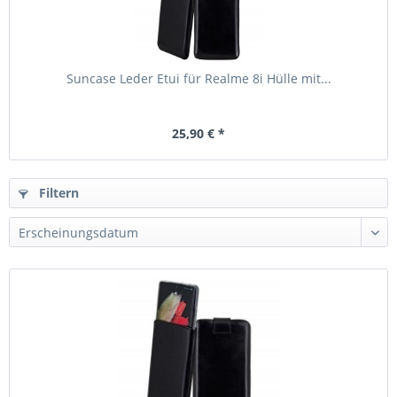
Suncase Leder Etui für Realme 8i Hülle mit...
25,90 € *
Filtern