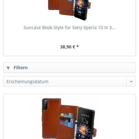
Suncase Book-Style für Sony Xperia 10 III 3...
38,90 € *
Filtern