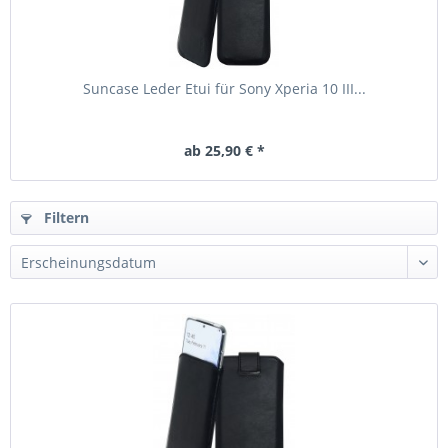
Suncase Leder Etui für Sony Xperia 10 III...
ab 25,90 € *
Filtern