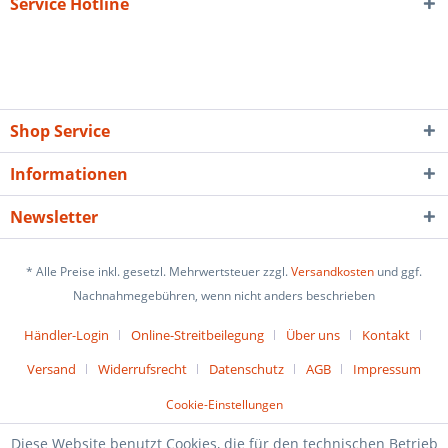
Service Hotline
Shop Service
Informationen
Newsletter
* Alle Preise inkl. gesetzl. Mehrwertsteuer zzgl.
Versandkosten
und ggf.
Nachnahmegebühren, wenn nicht anders beschrieben
Händler-Login
Online-Streitbeilegung
Über uns
Kontakt
Versand
Widerrufsrecht
Datenschutz
AGB
Impressum
Cookie-Einstellungen
Diese Website benutzt Cookies, die für den technischen Betrieb