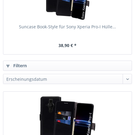
Suncase Book-Style für Sony Xperia Pro-I Hülle...
38,90 € *
Filtern