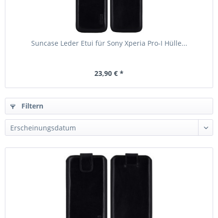
Suncase Leder Etui für Sony Xperia Pro-I Hülle...
23,90 € *
Filtern