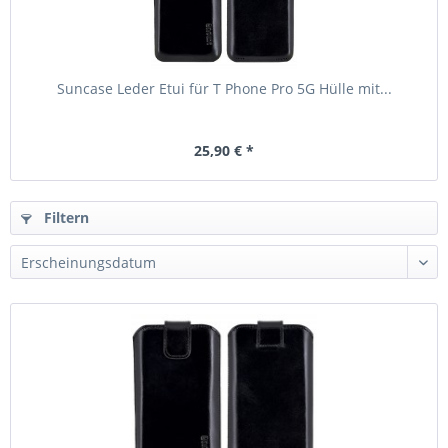
Suncase Leder Etui für T Phone Pro 5G Hülle mit...
25,90 € *
Filtern