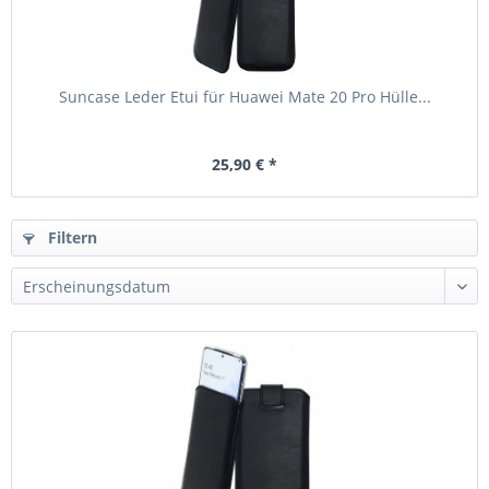
Suncase Leder Etui für Huawei Mate 20 Pro Hülle...
25,90 € *
Filtern