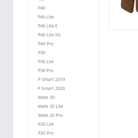
P40
P40 Lite
P40 Lite E
P40 Lite 5G
P40 Pro
P30
P30 Lite
P30 Pro
P Smart 2019
P Smart 2020
Mate 20
Mate 20 Lite
Mate 20 Pro
P20 Lite
P20 Pro