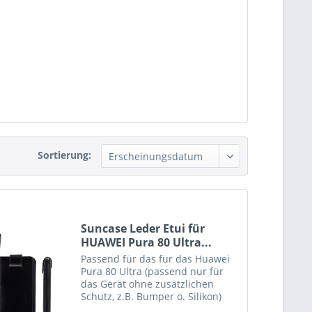
Sortierung:
Suncase Leder Etui für
HUAWEI Pura 80 Ultra...
Passend für das für das Huawei
Pura 80 Ultra (passend nur für
das Gerät ohne zusätzlichen
Schutz, z.B. Bumper o. Silikon)
Echtes Leder, handverarbeitete