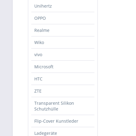
Unihertz
OPPO
Realme
Wiko
vivo
Microsoft
HTC
ZTE
Transparent Silikon
Schutzhülle
Flip-Cover Kunstleder
Ladegeräte