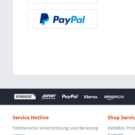
Service Hotline
Shop Servi
Telefonische Unterstützung und Beratung
Defektes Pro
Kontakt