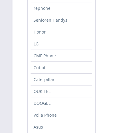
rephone
Senioren Handys
Honor
LG
CMF Phone
Cubot
Caterpillar
OUKITEL
DOOGEE
Volla Phone
Asus