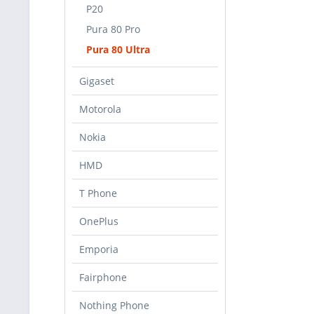
P20
Pura 80 Pro
Pura 80 Ultra
Gigaset
Motorola
Nokia
HMD
T Phone
OnePlus
Emporia
Fairphone
Nothing Phone