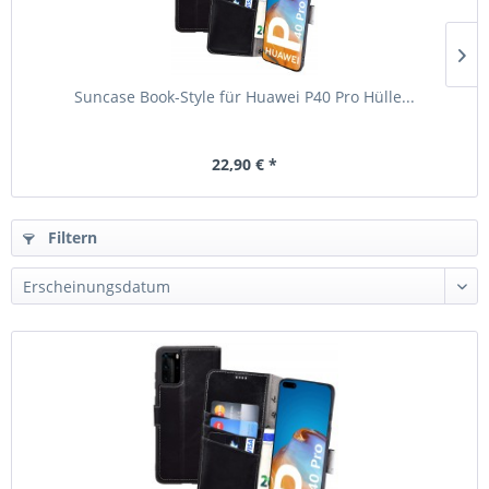
Suncase Book-Style für Huawei P40 Pro Hülle...
22,90 € *
Filtern