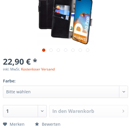
22,90 € *
inkl. MwSt.
Kostenloser Versand
Farbe:
In den
Warenkorb
Merken
Bewerten