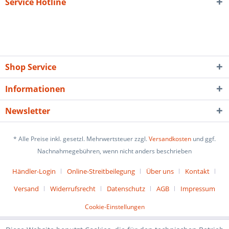
Service Hotline
Shop Service
Informationen
Newsletter
* Alle Preise inkl. gesetzl. Mehrwertsteuer zzgl.
Versandkosten
und ggf.
Nachnahmegebühren, wenn nicht anders beschrieben
Händler-Login
Online-Streitbeilegung
Über uns
Kontakt
Versand
Widerrufsrecht
Datenschutz
AGB
Impressum
Cookie-Einstellungen