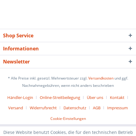
Shop Service
Informationen
Newsletter
* Alle Preise inkl. gesetzl. Mehrwertsteuer zzgl.
Versandkosten
und ggf.
Nachnahmegebühren, wenn nicht anders beschrieben
Händler-Login
Online-Streitbeilegung
Über uns
Kontakt
Versand
Widerrufsrecht
Datenschutz
AGB
Impressum
Cookie-Einstellungen
Diese Website benutzt Cookies, die für den technischen Betrieb