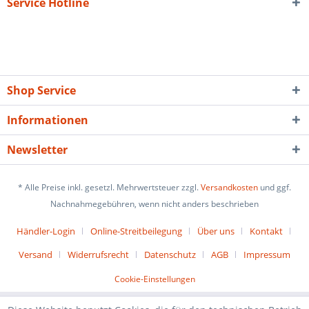
Service Hotline
Shop Service
Informationen
Newsletter
* Alle Preise inkl. gesetzl. Mehrwertsteuer zzgl.
Versandkosten
und ggf.
Nachnahmegebühren, wenn nicht anders beschrieben
Händler-Login
Online-Streitbeilegung
Über uns
Kontakt
Versand
Widerrufsrecht
Datenschutz
AGB
Impressum
Cookie-Einstellungen