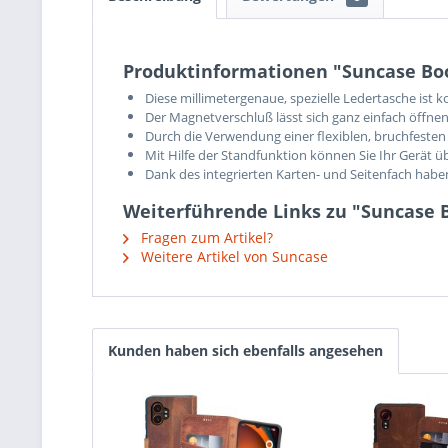
Produktinformationen "Suncase Boo
Diese millimetergenaue, spezielle Ledertasche ist 
Der Magnetverschluß lässt sich ganz einfach öffnen
Durch die Verwendung einer flexiblen, bruchfesten 
Mit Hilfe der Standfunktion können Sie Ihr Gerät ü
Dank des integrierten Karten- und Seitenfach hab
Weiterführende Links zu "Suncase B
Fragen zum Artikel?
Weitere Artikel von Suncase
Kunden haben sich ebenfalls angesehen