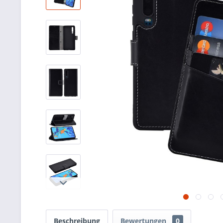
Beschreibung
Bewertungen
0